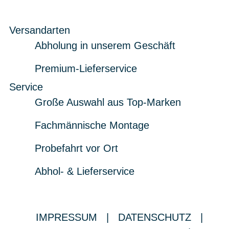
Versandarten
Abholung in unserem Geschäft
Premium-Lieferservice
Service
Große Auswahl aus Top-Marken
Fachmännische Montage
Probefahrt vor Ort
Abhol- & Lieferservice
IMPRESSUM
|
DATENSCHUTZ
|