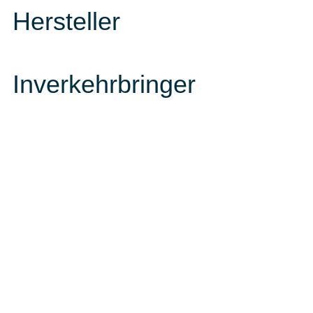
Hersteller
Inverkehrbringer