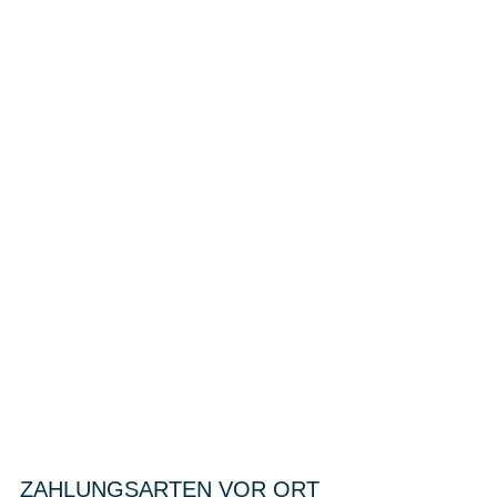
ZAHLUNGSARTEN VOR ORT