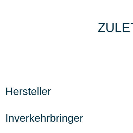
ZULE
Hersteller
Inverkehrbringer