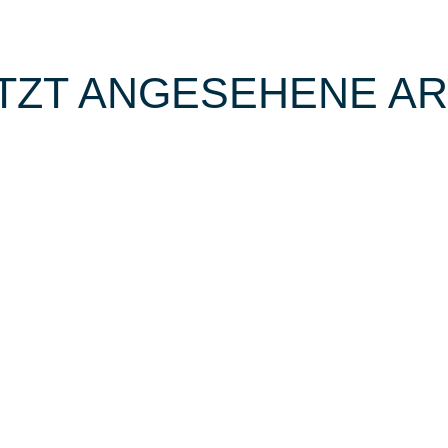
TZT ANGESEHENE AR