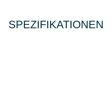
SPEZIFIKATIONEN