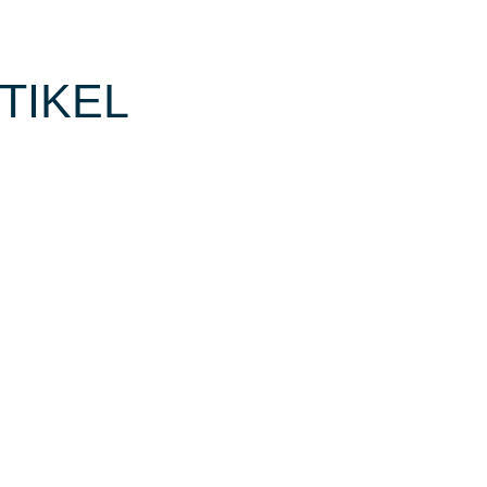
TIKEL