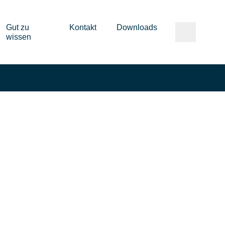
Gut zu
Kontakt
Downloads
wissen