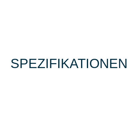
SPEZIFIKATIONEN