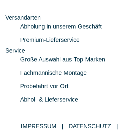
Versandarten
Abholung in unserem Geschäft
Premium-Lieferservice
Service
Große Auswahl aus Top-Marken
Fachmännische Montage
Probefahrt vor Ort
Abhol- & Lieferservice
IMPRESSUM
|
DATENSCHUTZ
|