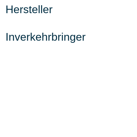
Hersteller
Inverkehrbringer