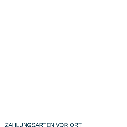
ZAHLUNGSARTEN VOR ORT