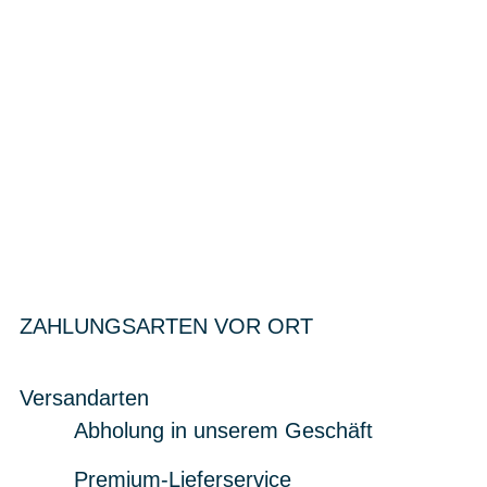
ZAHLUNGSARTEN VOR ORT
Versandarten
Abholung in unserem Geschäft
Premium-Lieferservice