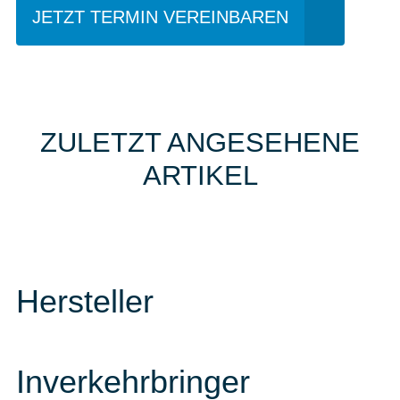
JETZT TERMIN VEREINBAREN
ZULETZT ANGESEHENE
ARTIKEL
Hersteller
Inverkehrbringer