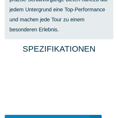
jedem Untergrund eine Top-Performance
und machen jede Tour zu einem
besonderen Erlebnis.
SPEZIFIKATIONEN
Einfach mal Probe
fahren?