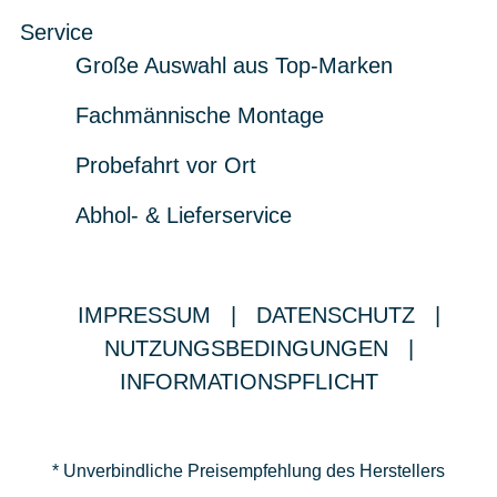
Service
Große Auswahl aus Top-Marken
Fachmännische Montage
Probefahrt vor Ort
Abhol- & Lieferservice
IMPRESSUM
|
DATENSCHUTZ
|
NUTZUNGSBEDINGUNGEN
|
INFORMATIONSPFLICHT
* Unverbindliche Preisempfehlung des Herstellers