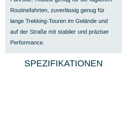
Routinefahrten, zuverlässig genug für
lange Trekking-Touren im Gelände und
auf der Straße mit stabiler und präziser
Performance.
SPEZIFIKATIONEN
Einfach mal Probe
fahren?