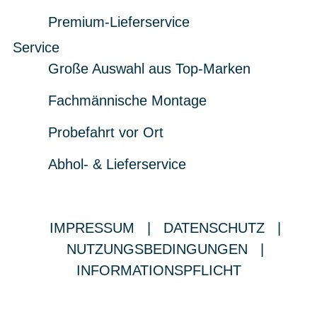
Premium-Lieferservice
Service
Große Auswahl aus Top-Marken
Fachmännische Montage
Probefahrt vor Ort
Abhol- & Lieferservice
IMPRESSUM
|
DATENSCHUTZ
|
NUTZUNGSBEDINGUNGEN
|
INFORMATIONSPFLICHT