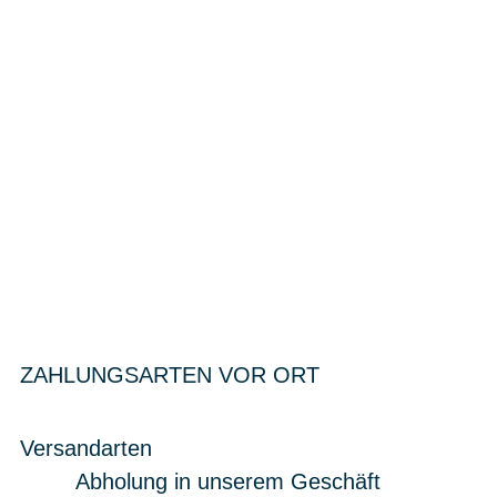
ZAHLUNGSARTEN VOR ORT
Versandarten
Abholung in unserem Geschäft