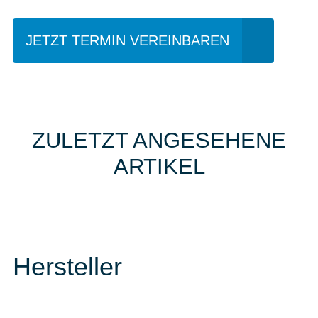
JETZT TERMIN VEREINBAREN
ZULETZT ANGESEHENE
ARTIKEL
Hersteller