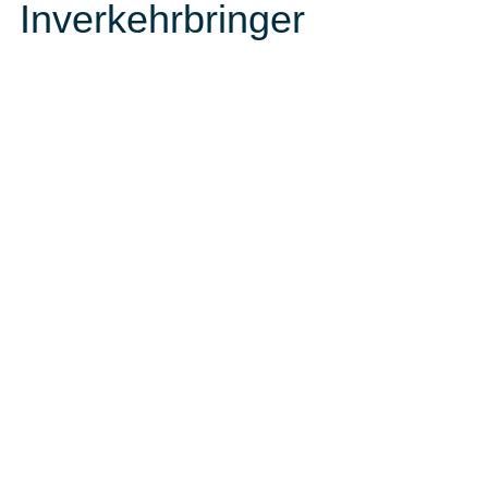
Inverkehrbringer