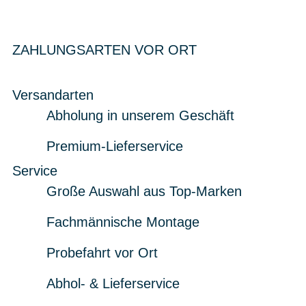
ZAHLUNGSARTEN VOR ORT
Versandarten
Abholung in unserem Geschäft
Premium-Lieferservice
Service
Große Auswahl aus Top-Marken
Fachmännische Montage
Probefahrt vor Ort
Abhol- & Lieferservice