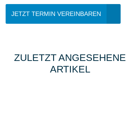
JETZT TERMIN VEREINBAREN
ZULETZT ANGESEHENE
ARTIKEL