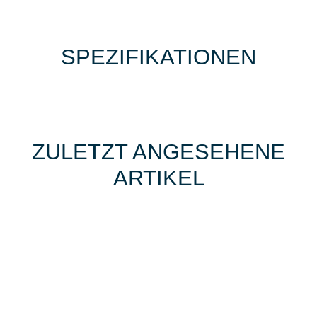
SPEZIFIKATIONEN
ZULETZT ANGESEHENE
ARTIKEL