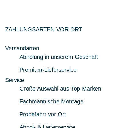
ZAHLUNGSARTEN VOR ORT
Versandarten
Abholung in unserem Geschäft
Premium-Lieferservice
Service
Große Auswahl aus Top-Marken
Fachmännische Montage
Probefahrt vor Ort
Abhol- & Lieferservice