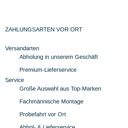
ZAHLUNGSARTEN VOR ORT
Versandarten
Abholung in unserem Geschäft
Premium-Lieferservice
Service
Große Auswahl aus Top-Marken
Fachmännische Montage
Probefahrt vor Ort
Abhol- & Lieferservice