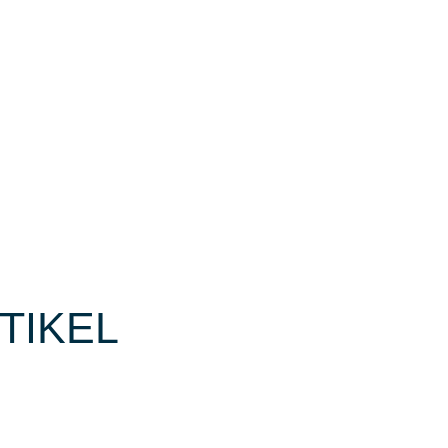
TIKEL