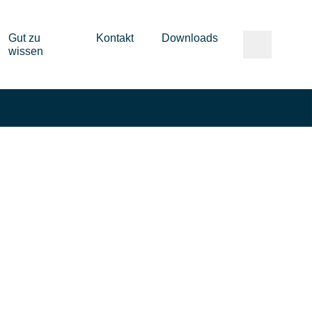
Gut zu
Kontakt
Downloads
wissen