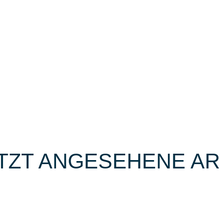
TZT ANGESEHENE AR