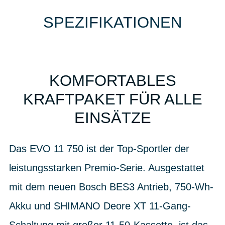
SPEZIFIKATIONEN
KOMFORTABLES
KRAFTPAKET FÜR ALLE
EINSÄTZE
Das EVO 11 750 ist der Top-Sportler der
leistungsstarken Premio-Serie. Ausgestattet
mit dem neuen Bosch BES3 Antrieb, 750-Wh-
Akku und SHIMANO Deore XT 11-Gang-