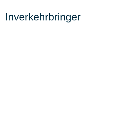
Inverkehrbringer