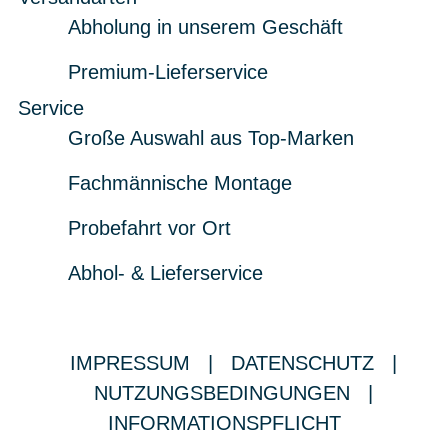
Abholung in unserem Geschäft
Premium-Lieferservice
Service
Große Auswahl aus Top-Marken
Fachmännische Montage
Probefahrt vor Ort
Abhol- & Lieferservice
IMPRESSUM
|
DATENSCHUTZ
|
NUTZUNGSBEDINGUNGEN
|
INFORMATIONSPFLICHT