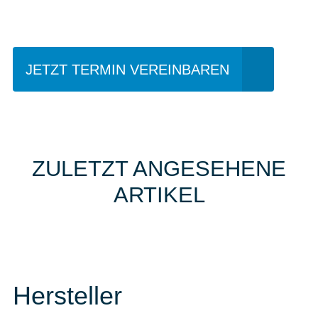
fahren?
JETZT TERMIN VEREINBAREN
ZULETZT ANGESEHENE
ARTIKEL
Hersteller