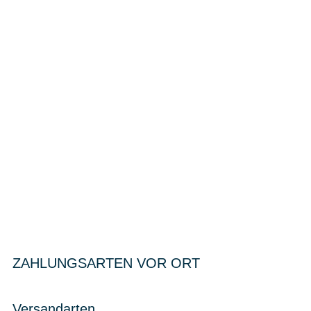
ZAHLUNGSARTEN VOR ORT
Versandarten