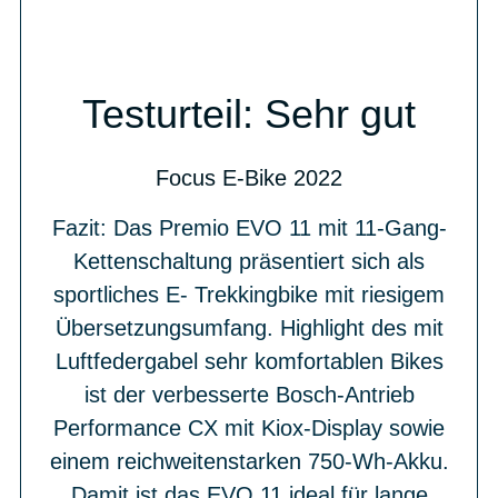
Testurteil: Sehr gut
Focus E-Bike 2022
Fazit: Das Premio EVO 11 mit 11-Gang-
Kettenschaltung präsentiert sich als
sportliches E- Trekkingbike mit riesigem
Übersetzungsumfang. Highlight des mit
Luftfedergabel sehr komfortablen Bikes
ist der verbesserte Bosch-Antrieb
Performance CX mit Kiox-Display sowie
einem reichweitenstarken 750-Wh-Akku.
Damit ist das EVO 11 ideal für lange