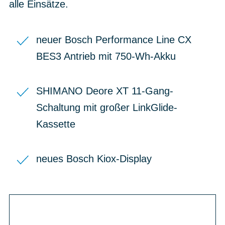
alle Einsätze.
neuer Bosch Performance Line CX
BES3 Antrieb mit 750-Wh-Akku
SHIMANO Deore XT 11-Gang-
Schaltung mit großer LinkGlide-
Kassette
neues Bosch Kiox-Display