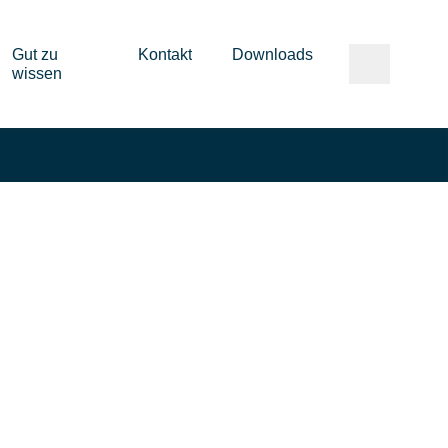
Gut zu
Kontakt
Downloads
wissen