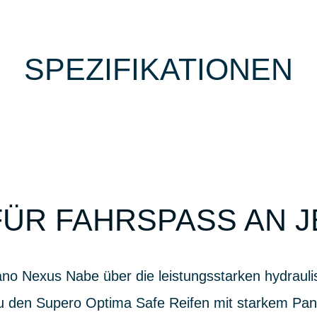
SPEZIFIKATIONEN
ÜR FAHRSPASS AN 
no Nexus Nabe über die leistungsstarken hydraul
 den Supero Optima Safe Reifen mit starkem Pan