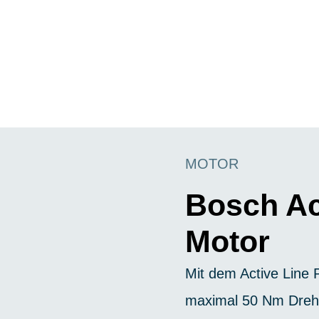
MOTOR
Bosch Ac
Motor
Mit dem Active Line P
maximal 50 Nm Dreh