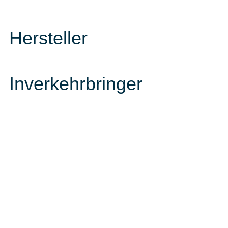
Hersteller
Inverkehrbringer