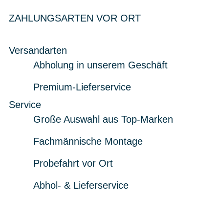
ZAHLUNGSARTEN VOR ORT
Versandarten
Abholung in unserem Geschäft
Premium-Lieferservice
Service
Große Auswahl aus Top-Marken
Fachmännische Montage
Probefahrt vor Ort
Abhol- & Lieferservice