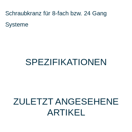
Schraubkranz für 8-fach bzw. 24 Gang
Systeme
SPEZIFIKATIONEN
ZULETZT ANGESEHENE
ARTIKEL