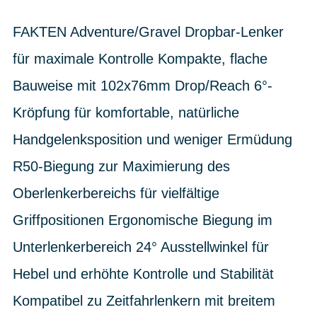
FAKTEN Adventure/Gravel Dropbar-Lenker
für maximale Kontrolle Kompakte, flache
Bauweise mit 102x76mm Drop/Reach 6°-
Kröpfung für komfortable, natürliche
Handgelenksposition und weniger Ermüdung
R50-Biegung zur Maximierung des
Oberlenkerbereichs für vielfältige
Griffpositionen Ergonomische Biegung im
Unterlenkerbereich 24° Ausstellwinkel für
Hebel und erhöhte Kontrolle und Stabilität
Kompatibel zu Zeitfahrlenkern mit breitem