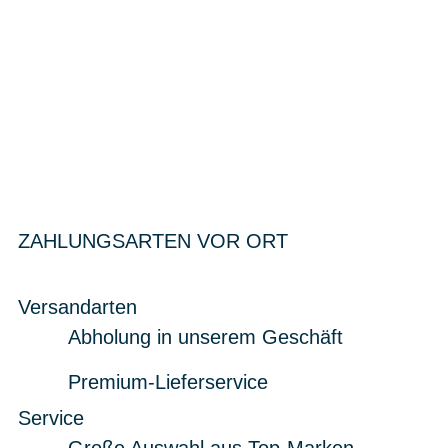
ZAHLUNGSARTEN VOR ORT
Versandarten
Abholung in unserem Geschäft
Premium-Lieferservice
Service