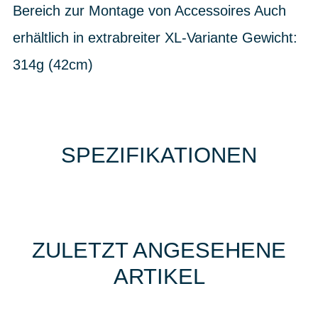
Bereich zur Montage von Accessoires Auch
erhältlich in extrabreiter XL-Variante Gewicht:
314g (42cm)
SPEZIFIKATIONEN
ZULETZT ANGESEHENE
ARTIKEL