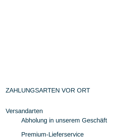
ZAHLUNGSARTEN VOR ORT
Versandarten
Abholung in unserem Geschäft
Premium-Lieferservice