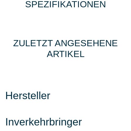
SPEZIFIKATIONEN
ZULETZT ANGESEHENE
ARTIKEL
Hersteller
Inverkehrbringer