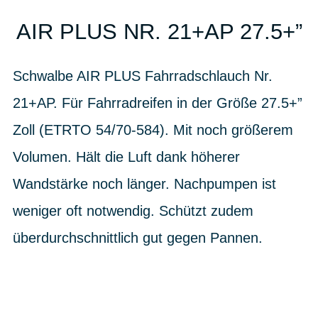
AIR PLUS NR. 21+AP 27.5+”
Schwalbe AIR PLUS Fahrradschlauch Nr.
21+AP. Für Fahrradreifen in der Größe 27.5+”
Zoll (ETRTO 54/70-584). Mit noch größerem
Volumen. Hält die Luft dank höherer
Wandstärke noch länger. Nachpumpen ist
weniger oft notwendig. Schützt zudem
überdurchschnittlich gut gegen Pannen.