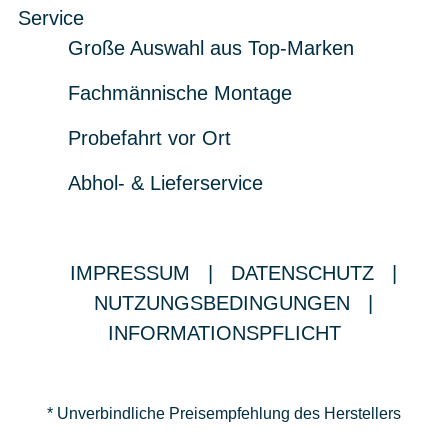
Service
Große Auswahl aus Top-Marken
Fachmännische Montage
Probefahrt vor Ort
Abhol- & Lieferservice
IMPRESSUM
|
DATENSCHUTZ
|
NUTZUNGSBEDINGUNGEN
|
INFORMATIONSPFLICHT
* Unverbindliche Preisempfehlung des Herstellers