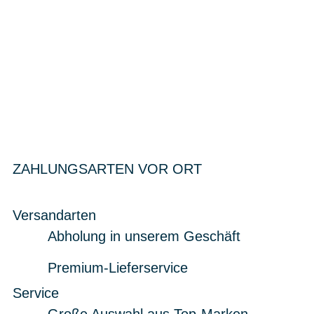
ZAHLUNGSARTEN VOR ORT
Versandarten
Abholung in unserem Geschäft
Premium-Lieferservice
Service