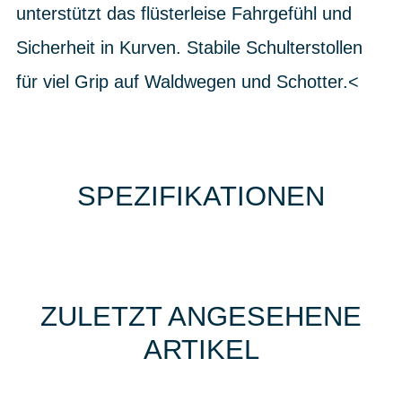
unterstützt das flüsterleise Fahrgefühl und
Sicherheit in Kurven. Stabile Schulterstollen
für viel Grip auf Waldwegen und Schotter.<
SPEZIFIKATIONEN
ZULETZT ANGESEHENE
ARTIKEL