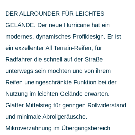
DER ALLROUNDER FÜR LEICHTES
GELÄNDE. Der neue Hurricane hat ein
modernes, dynamisches Profildesign. Er ist
ein exzellenter All Terrain-Reifen, für
Radfahrer die schnell auf der Straße
unterwegs sein möchten und von ihrem
Reifen uneingeschränkte Funktion bei der
Nutzung im leichten Gelände erwarten.
Glatter Mittelsteg für geringen Rollwiderstand
und minimale Abrollgeräusche.
Mikroverzahnung im Übergangsbereich