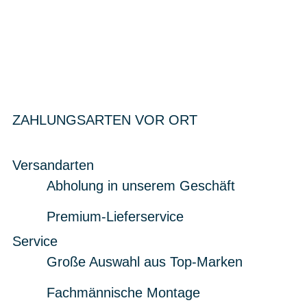
ZAHLUNGSARTEN VOR ORT
Versandarten
Abholung in unserem Geschäft
Premium-Lieferservice
Service
Große Auswahl aus Top-Marken
Fachmännische Montage