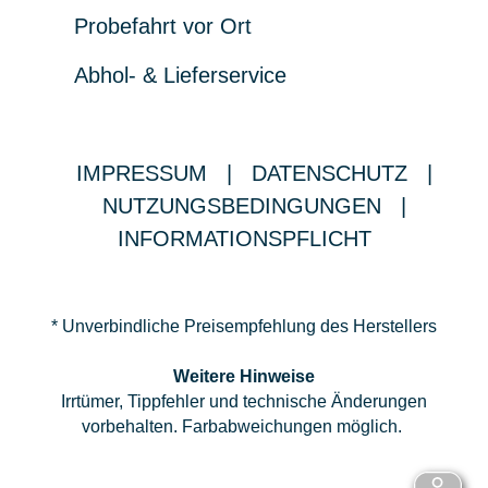
Probefahrt vor Ort
Abhol- & Lieferservice
IMPRESSUM
|
DATENSCHUTZ
|
NUTZUNGSBEDINGUNGEN
|
INFORMATIONSPFLICHT
* Unverbindliche Preisempfehlung des Herstellers
Weitere Hinweise
Irrtümer, Tippfehler und technische Änderungen
vorbehalten. Farbabweichungen möglich.