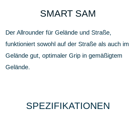
SMART SAM
Der Allrounder für Gelände und Straße,
funktioniert sowohl auf der Straße als auch im
Gelände gut, optimaler Grip in gemäßigtem
Gelände.
SPEZIFIKATIONEN