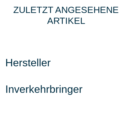
ZULETZT ANGESEHENE
ARTIKEL
Hersteller
Inverkehrbringer