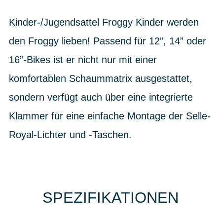
Kinder-/Jugendsattel Froggy Kinder werden
den Froggy lieben! Passend für 12”, 14” oder
16”-Bikes ist er nicht nur mit einer
komfortablen Schaummatrix ausgestattet,
sondern verfügt auch über eine integrierte
Klammer für eine einfache Montage der Selle-
Royal-Lichter und -Taschen.
SPEZIFIKATIONEN