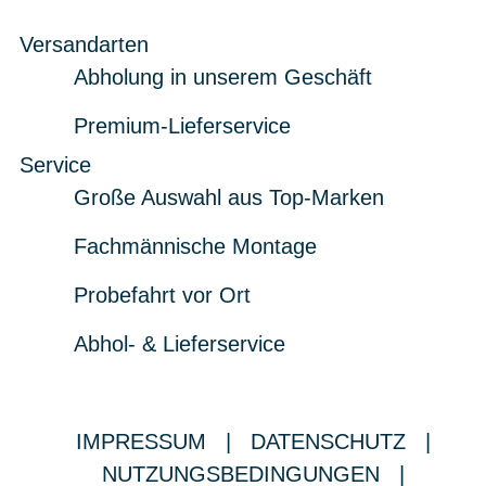
Versandarten
Abholung in unserem Geschäft
Premium-Lieferservice
Service
Große Auswahl aus Top-Marken
Fachmännische Montage
Probefahrt vor Ort
Abhol- & Lieferservice
IMPRESSUM
|
DATENSCHUTZ
|
NUTZUNGSBEDINGUNGEN
|