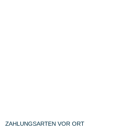
ZAHLUNGSARTEN VOR ORT