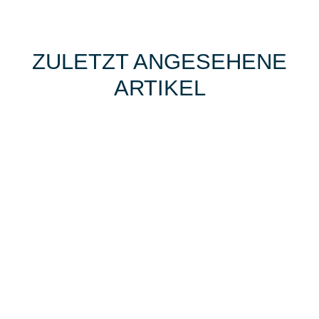
ZULETZT ANGESEHENE
ARTIKEL