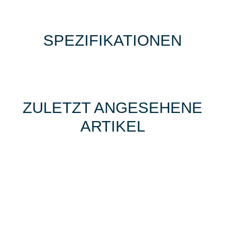
SPEZIFIKATIONEN
ZULETZT ANGESEHENE
ARTIKEL