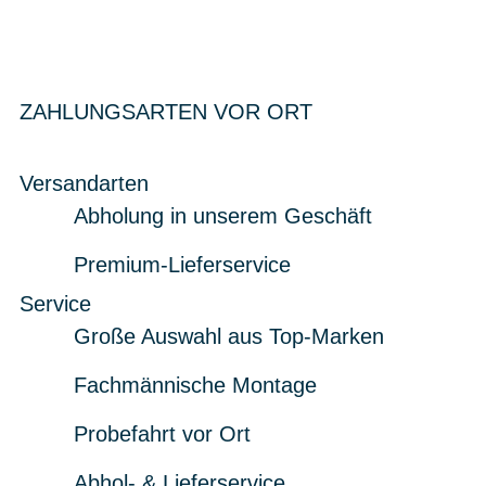
ZAHLUNGSARTEN VOR ORT
Versandarten
Abholung in unserem Geschäft
Premium-Lieferservice
Service
Große Auswahl aus Top-Marken
Fachmännische Montage
Probefahrt vor Ort
Abhol- & Lieferservice