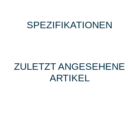
SPEZIFIKATIONEN
ZULETZT ANGESEHENE
ARTIKEL