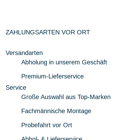
ZAHLUNGSARTEN VOR ORT
Versandarten
Abholung in unserem Geschäft
Premium-Lieferservice
Service
Große Auswahl aus Top-Marken
Fachmännische Montage
Probefahrt vor Ort
Abhol- & Lieferservice