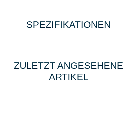
SPEZIFIKATIONEN
ZULETZT ANGESEHENE
ARTIKEL