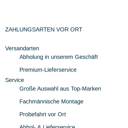
ZAHLUNGSARTEN VOR ORT
Versandarten
Abholung in unserem Geschäft
Premium-Lieferservice
Service
Große Auswahl aus Top-Marken
Fachmännische Montage
Probefahrt vor Ort
Abhol- & Lieferservice