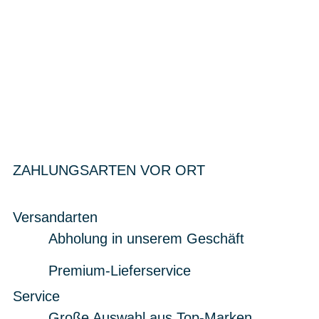
ZAHLUNGSARTEN VOR ORT
Versandarten
Abholung in unserem Geschäft
Premium-Lieferservice
Service
Große Auswahl aus Top-Marken