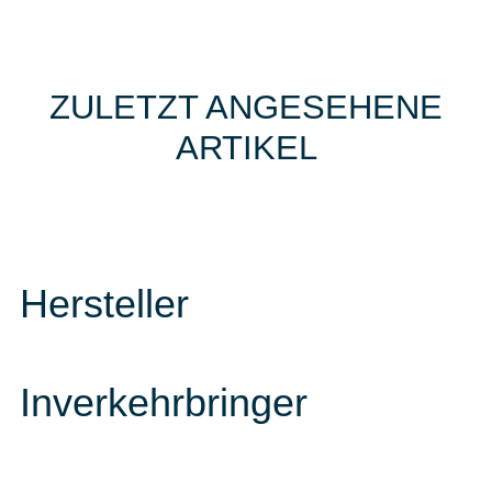
ZULETZT ANGESEHENE
ARTIKEL
Hersteller
Inverkehrbringer