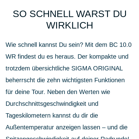
SO SCHNELL WARST DU
WIRKLICH
Wie schnell kannst Du sein? Mit dem BC 10.0
WR findest du es heraus. Der kompakte und
trotzdem übersichtliche SIGMA ORIGINAL
beherrscht die zehn wichtigsten Funktionen
für deine Tour. Neben den Werten wie
Durchschnittsgeschwindigkeit und
Tageskilometern kannst du dir die
Außentemperatur anzeigen lassen – und die
Spitzengeschwindigkeit auf deiner Radrunde!