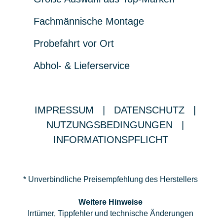
Fachmännische Montage
Probefahrt vor Ort
Abhol- & Lieferservice
IMPRESSUM
|
DATENSCHUTZ
|
NUTZUNGSBEDINGUNGEN
|
INFORMATIONSPFLICHT
* Unverbindliche Preisempfehlung des Herstellers
Weitere Hinweise
Irrtümer, Tippfehler und technische Änderungen