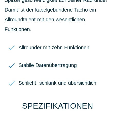
Damit ist der kabelgebundene Tacho ein
Allroundtalent mit den wesentlichen
Funktionen.
Allrounder mit zehn Funktionen
Stabile Datenübertragung
Schlicht, schlank und übersichtlich
SPEZIFIKATIONEN