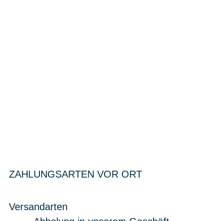
ZAHLUNGSARTEN VOR ORT
Versandarten