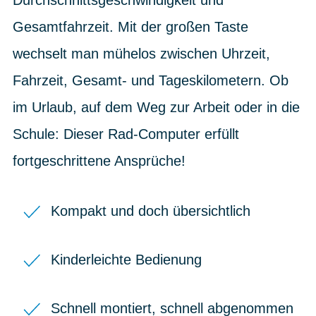
Gesamtfahrzeit. Mit der großen Taste
wechselt man mühelos zwischen Uhrzeit,
Fahrzeit, Gesamt- und Tageskilometern. Ob
im Urlaub, auf dem Weg zur Arbeit oder in die
Schule: Dieser Rad-Computer erfüllt
fortgeschrittene Ansprüche!
Kompakt und doch übersichtlich
Kinderleichte Bedienung
Schnell montiert, schnell abgenommen