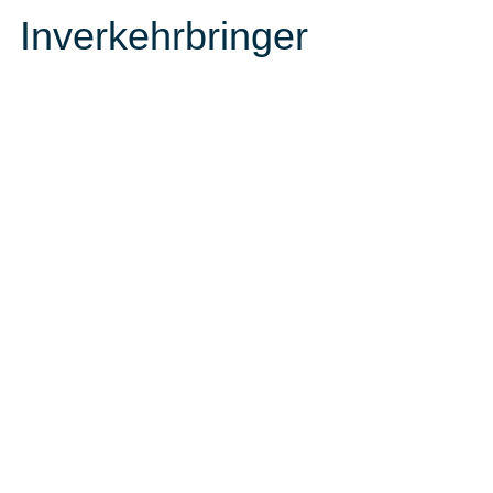
Inverkehrbringer