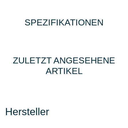
SPEZIFIKATIONEN
ZULETZT ANGESEHENE
ARTIKEL
Hersteller