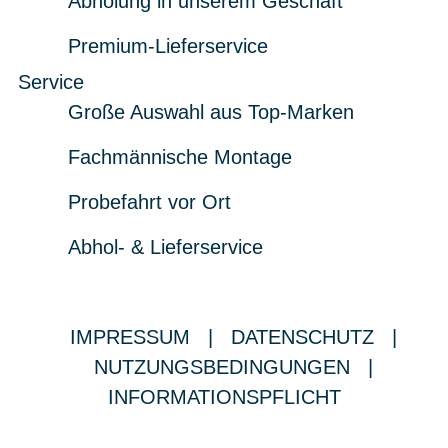
Abholung in unserem Geschäft
Premium-Lieferservice
Service
Große Auswahl aus Top-Marken
Fachmännische Montage
Probefahrt vor Ort
Abhol- & Lieferservice
IMPRESSUM
|
DATENSCHUTZ
|
NUTZUNGSBEDINGUNGEN
|
INFORMATIONSPFLICHT