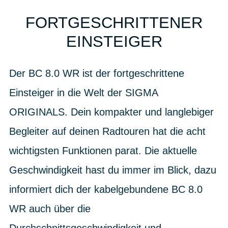
FORTGESCHRITTENER
EINSTEIGER
Der BC 8.0 WR ist der fortgeschrittene
Einsteiger in die Welt der SIGMA
ORIGINALS. Dein kompakter und langlebiger
Begleiter auf deinen Radtouren hat die acht
wichtigsten Funktionen parat. Die aktuelle
Geschwindigkeit hast du immer im Blick, dazu
informiert dich der kabelgebundene BC 8.0
WR auch über die
Durchschnittsgeschwindigkeit und