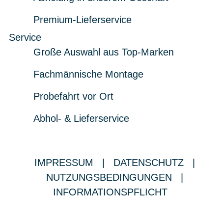
Premium-Lieferservice
Service
Große Auswahl aus Top-Marken
Fachmännische Montage
Probefahrt vor Ort
Abhol- & Lieferservice
IMPRESSUM
|
DATENSCHUTZ
|
NUTZUNGSBEDINGUNGEN
|
INFORMATIONSPFLICHT