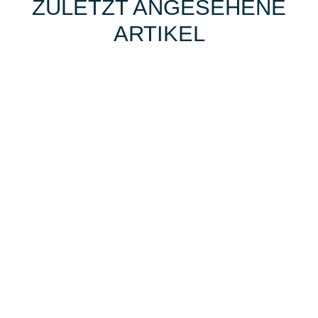
ZULETZT ANGESEHENE
ARTIKEL