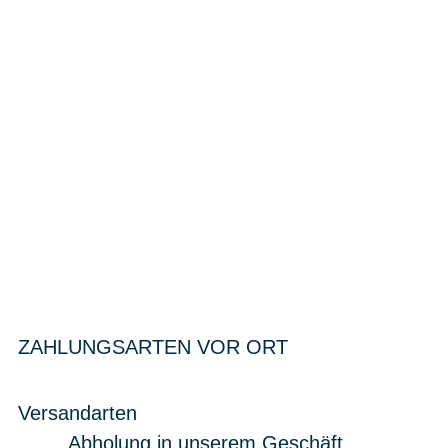
ZAHLUNGSARTEN VOR ORT
Versandarten
Abholung in unserem Geschäft