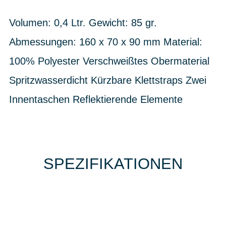
Volumen: 0,4 Ltr. Gewicht: 85 gr.
Abmessungen: 160 x 70 x 90 mm Material:
100% Polyester Verschweißtes Obermaterial
Spritzwasserdicht Kürzbare Klettstraps Zwei
Innentaschen Reflektierende Elemente
SPEZIFIKATIONEN