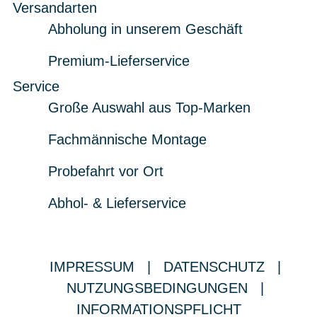
Versandarten
Abholung in unserem Geschäft
Premium-Lieferservice
Service
Große Auswahl aus Top-Marken
Fachmännische Montage
Probefahrt vor Ort
Abhol- & Lieferservice
IMPRESSUM
|
DATENSCHUTZ
|
NUTZUNGSBEDINGUNGEN
|
INFORMATIONSPFLICHT