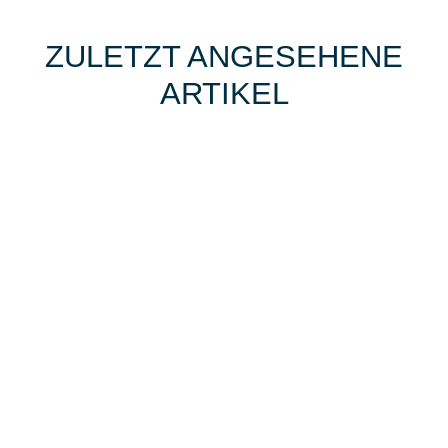
ZULETZT ANGESEHENE
ARTIKEL