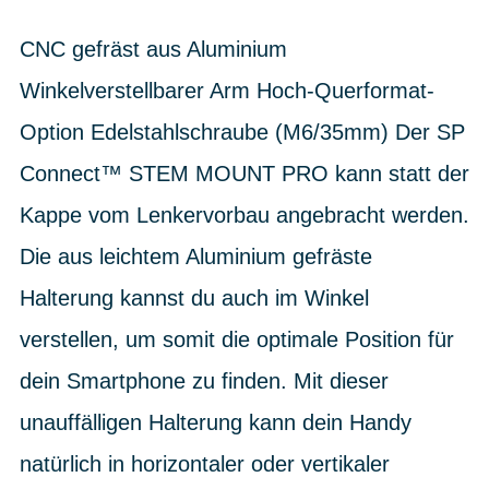
CNC gefräst aus Aluminium
Winkelverstellbarer Arm Hoch-Querformat-
Option Edelstahlschraube (M6/35mm) Der SP
Connect™ STEM MOUNT PRO kann statt der
Kappe vom Lenkervorbau angebracht werden.
Die aus leichtem Aluminium gefräste
Halterung kannst du auch im Winkel
verstellen, um somit die optimale Position für
dein Smartphone zu finden. Mit dieser
unauffälligen Halterung kann dein Handy
natürlich in horizontaler oder vertikaler