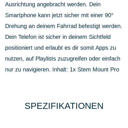
Ausrichtung angebracht werden. Dein
Smartphone kann jetzt sicher mit einer 90°
Drehung an deinem Fahrrad befestigt werden.
Dein Telefon ist sicher in deinem Sichtfeld
positioniert und erlaubt es dir somit Apps zu
nutzen, auf Playlists zuzugreifen oder einfach
nur zu navigieren. Inhalt: 1x Stem Mount Pro
SPEZIFIKATIONEN