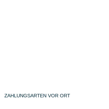
ZAHLUNGSARTEN VOR ORT