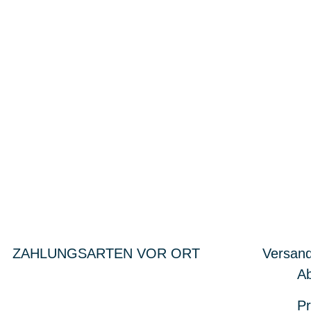
ZAHLUNGSARTEN VOR ORT
Versand
Ab
Pr