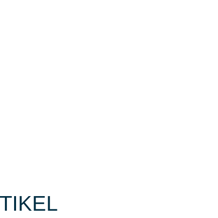
TIKEL