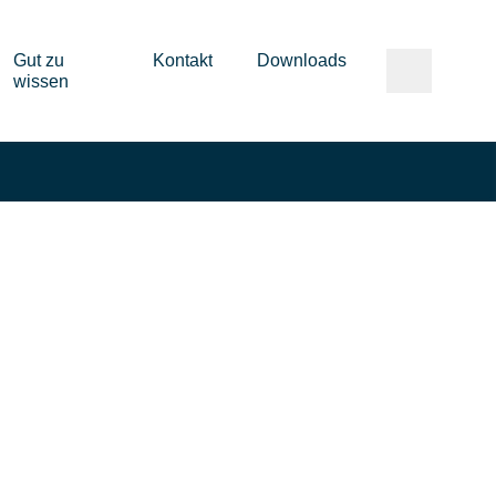
Gut zu
Kontakt
Downloads
wissen