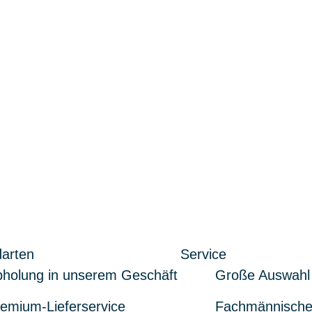
arten
Service
holung in unserem Geschäft
Große Auswahl
emium-Lieferservice
Fachmännische