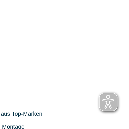
 aus Top-Marken
 Montage