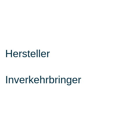
Hersteller
Inverkehrbringer