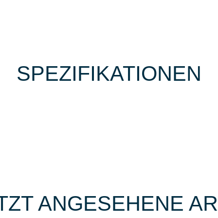
SPEZIFIKATIONEN
TZT ANGESEHENE AR