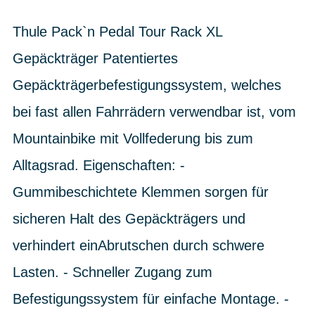
Thule Pack`n Pedal Tour Rack XL
Gepäckträger Patentiertes
Gepäckträgerbefestigungssystem, welches
bei fast allen Fahrrädern verwendbar ist, vom
Mountainbike mit Vollfederung bis zum
Alltagsrad. Eigenschaften: -
Gummibeschichtete Klemmen sorgen für
sicheren Halt des Gepäckträgers und
verhindert einAbrutschen durch schwere
Lasten. - Schneller Zugang zum
Befestigungssystem für einfache Montage. -