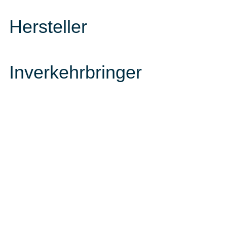
Hersteller
Inverkehrbringer