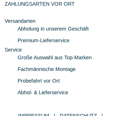
ZAHLUNGSARTEN VOR ORT
Versandarten
Abholung in unserem Geschäft
Premium-Lieferservice
Service
Große Auswahl aus Top-Marken
Fachmännische Montage
Probefahrt vor Ort
Abhol- & Lieferservice
IMPRESSUM
|
DATENSCHUTZ
|