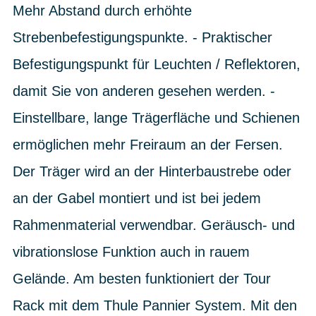
Mehr Abstand durch erhöhte
Strebenbefestigungspunkte. - Praktischer
Befestigungspunkt für Leuchten / Reflektoren,
damit Sie von anderen gesehen werden. -
Einstellbare, lange Trägerfläche und Schienen
ermöglichen mehr Freiraum an der Fersen.
Der Träger wird an der Hinterbaustrebe oder
an der Gabel montiert und ist bei jedem
Rahmenmaterial verwendbar. Geräusch- und
vibrationslose Funktion auch in rauem
Gelände. Am besten funktioniert der Tour
Rack mit dem Thule Pannier System. Mit den