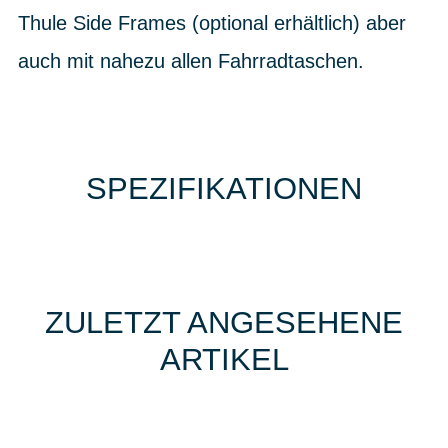
Thule Side Frames (optional erhältlich) aber
auch mit nahezu allen Fahrradtaschen.
SPEZIFIKATIONEN
ZULETZT ANGESEHENE
ARTIKEL