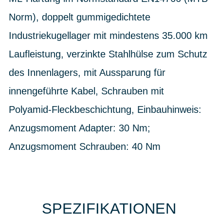
Norm), doppelt gummigedichtete
Industriekugellager mit mindestens 35.000 km
Laufleistung, verzinkte Stahlhülse zum Schutz
des Innenlagers, mit Aussparung für
innengeführte Kabel, Schrauben mit
Polyamid-Fleckbeschichtung, Einbauhinweis:
Anzugsmoment Adapter: 30 Nm;
Anzugsmoment Schrauben: 40 Nm
SPEZIFIKATIONEN