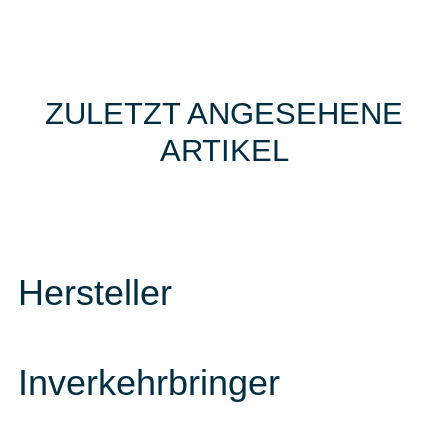
ZULETZT ANGESEHENE
ARTIKEL
Hersteller
Inverkehrbringer