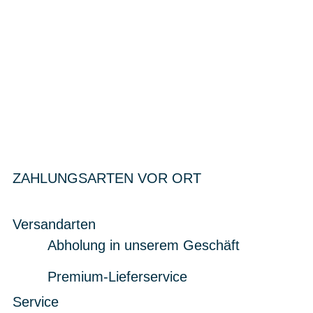
ZAHLUNGSARTEN VOR ORT
Versandarten
Abholung in unserem Geschäft
Premium-Lieferservice
Service