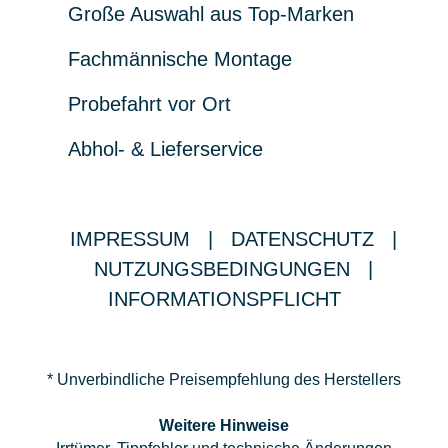
Große Auswahl aus Top-Marken
Fachmännische Montage
Probefahrt vor Ort
Abhol- & Lieferservice
IMPRESSUM
|
DATENSCHUTZ
|
NUTZUNGSBEDINGUNGEN
|
INFORMATIONSPFLICHT
* Unverbindliche Preisempfehlung des Herstellers
Weitere Hinweise