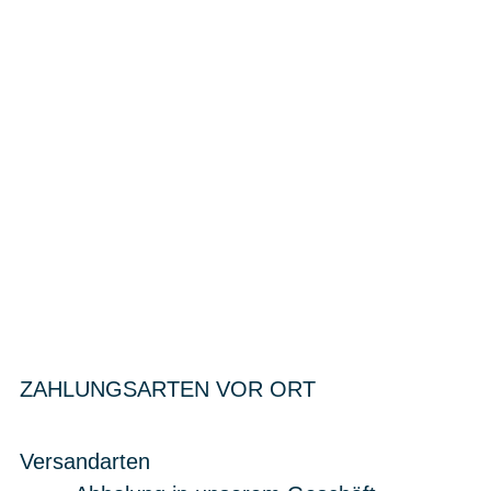
ZAHLUNGSARTEN VOR ORT
Versandarten