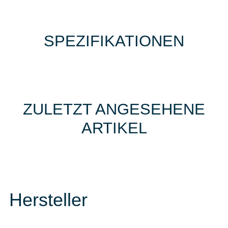
SPEZIFIKATIONEN
ZULETZT ANGESEHENE
ARTIKEL
Hersteller