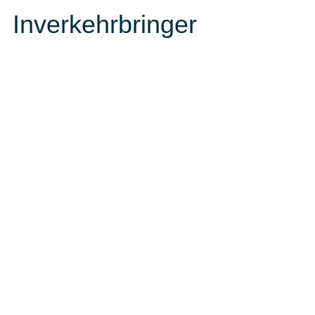
Inverkehrbringer