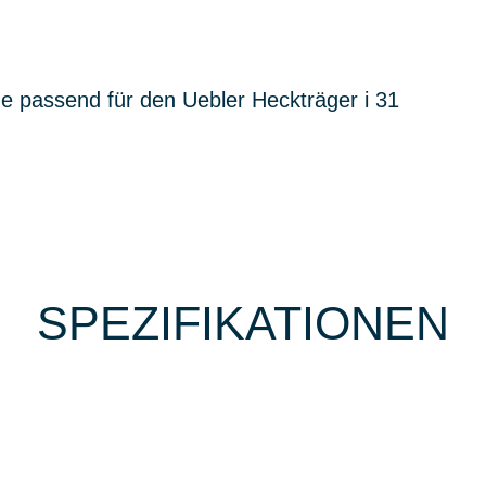
e passend für den Uebler Heckträger i 31
SPEZIFIKATIONEN