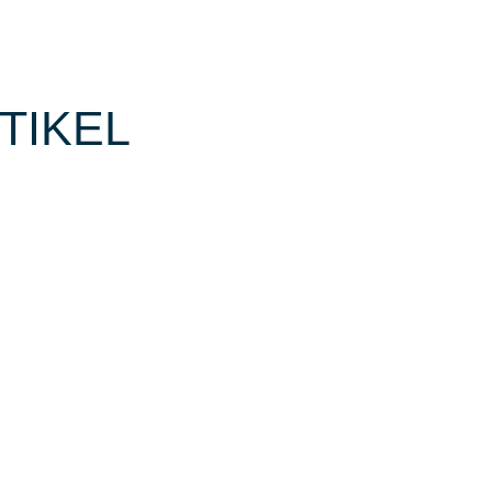
TIKEL