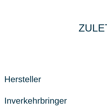
ZULE
Hersteller
Inverkehrbringer