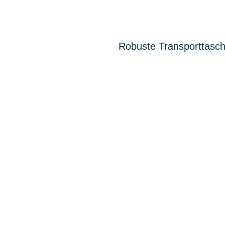
Robuste Transporttasch