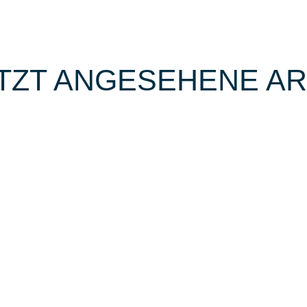
TZT ANGESEHENE AR