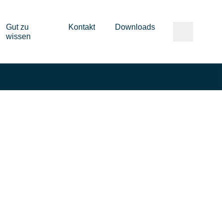
Gut zu
Kontakt
Downloads
wissen