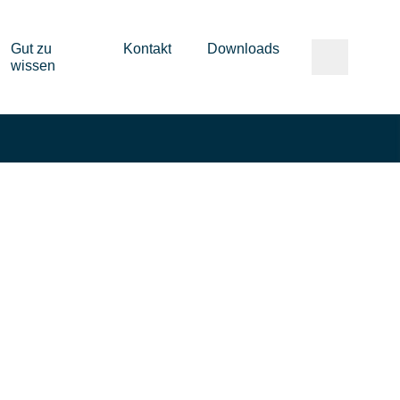
Gut zu
Kontakt
Downloads
wissen