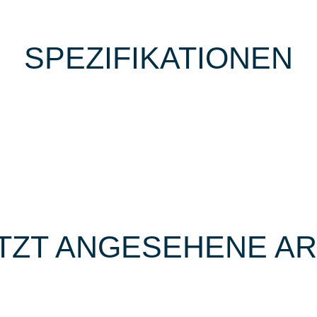
SPEZIFIKATIONEN
TZT ANGESEHENE AR