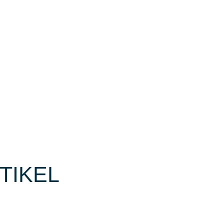
TIKEL