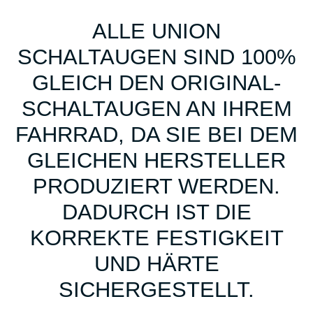
ALLE UNION
SCHALTAUGEN SIND 100%
GLEICH DEN ORIGINAL-
SCHALTAUGEN AN IHREM
FAHRRAD, DA SIE BEI DEM
GLEICHEN HERSTELLER
PRODUZIERT WERDEN.
DADURCH IST DIE
KORREKTE FESTIGKEIT
UND HÄRTE
SICHERGESTELLT.