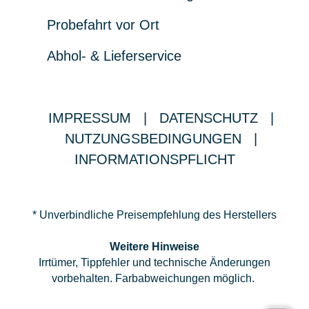
Probefahrt vor Ort
Abhol- & Lieferservice
IMPRESSUM
|
DATENSCHUTZ
|
NUTZUNGSBEDINGUNGEN
|
INFORMATIONSPFLICHT
* Unverbindliche Preisempfehlung des Herstellers
Weitere Hinweise
Irrtümer, Tippfehler und technische Änderungen
vorbehalten. Farbabweichungen möglich.