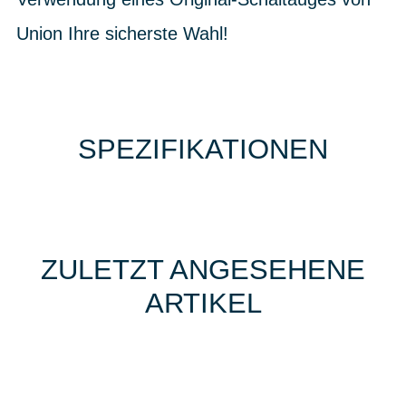
Union Ihre sicherste Wahl!
SPEZIFIKATIONEN
ZULETZT ANGESEHENE
ARTIKEL