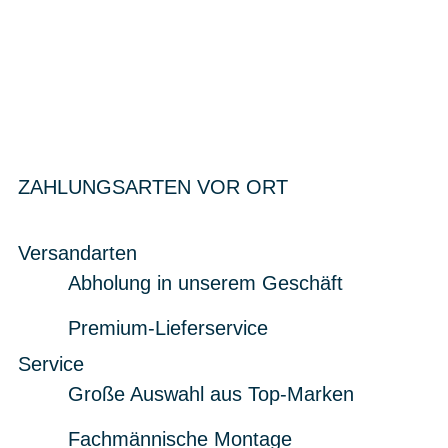
ZAHLUNGSARTEN VOR ORT
Versandarten
Abholung in unserem Geschäft
Premium-Lieferservice
Service
Große Auswahl aus Top-Marken
Fachmännische Montage