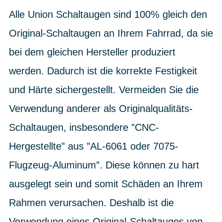
Alle Union Schaltaugen sind 100% gleich den
Original-Schaltaugen an Ihrem Fahrrad, da sie
bei dem gleichen Hersteller produziert
werden. Dadurch ist die korrekte Festigkeit
und Härte sichergestellt. Vermeiden Sie die
Verwendung anderer als Originalqualitäts-
Schaltaugen, insbesondere ”CNC-
Hergestellte” aus ”AL-6061 oder 7075-
Flugzeug-Aluminum”. Diese können zu hart
ausgelegt sein und somit Schäden an Ihrem
Rahmen verursachen. Deshalb ist die
Verwendung eines Original-Schaltauges von