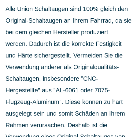
Alle Union Schaltaugen sind 100% gleich den
Original-Schaltaugen an Ihrem Fahrrad, da sie
bei dem gleichen Hersteller produziert
werden. Dadurch ist die korrekte Festigkeit
und Härte sichergestellt. Vermeiden Sie die
Verwendung anderer als Originalqualitäts-
Schaltaugen, insbesondere ”CNC-
Hergestellte” aus ”AL-6061 oder 7075-
Flugzeug-Aluminum”. Diese können zu hart
ausgelegt sein und somit Schäden an Ihrem
Rahmen verursachen. Deshalb ist die
Verwendung eines Original-Schaltauges von