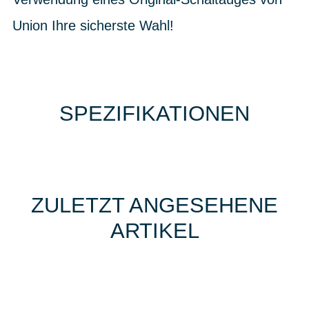
Union Ihre sicherste Wahl!
SPEZIFIKATIONEN
ZULETZT ANGESEHENE
ARTIKEL