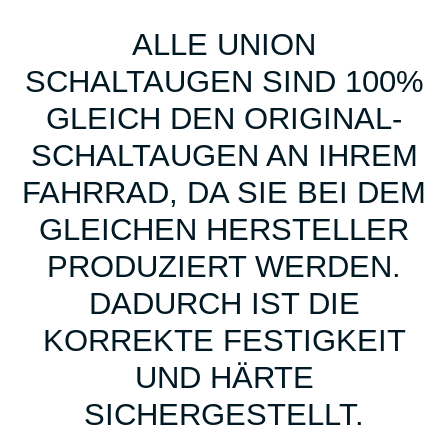
ALLE UNION
SCHALTAUGEN SIND 100%
GLEICH DEN ORIGINAL-
SCHALTAUGEN AN IHREM
FAHRRAD, DA SIE BEI DEM
GLEICHEN HERSTELLER
PRODUZIERT WERDEN.
DADURCH IST DIE
KORREKTE FESTIGKEIT
UND HÄRTE
SICHERGESTELLT.