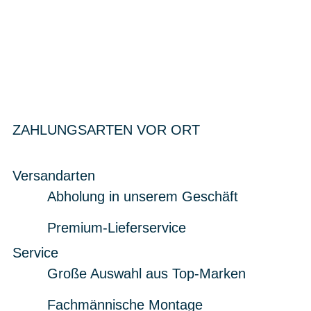
ZAHLUNGSARTEN VOR ORT
Versandarten
Abholung in unserem Geschäft
Premium-Lieferservice
Service
Große Auswahl aus Top-Marken
Fachmännische Montage