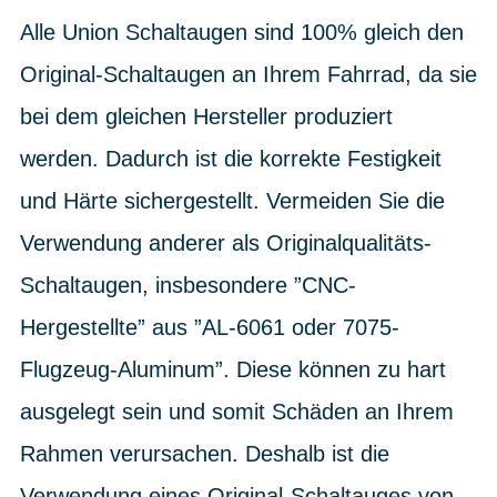
Alle Union Schaltaugen sind 100% gleich den
Original-Schaltaugen an Ihrem Fahrrad, da sie
bei dem gleichen Hersteller produziert
werden. Dadurch ist die korrekte Festigkeit
und Härte sichergestellt. Vermeiden Sie die
Verwendung anderer als Originalqualitäts-
Schaltaugen, insbesondere ”CNC-
Hergestellte” aus ”AL-6061 oder 7075-
Flugzeug-Aluminum”. Diese können zu hart
ausgelegt sein und somit Schäden an Ihrem
Rahmen verursachen. Deshalb ist die
Verwendung eines Original-Schaltauges von