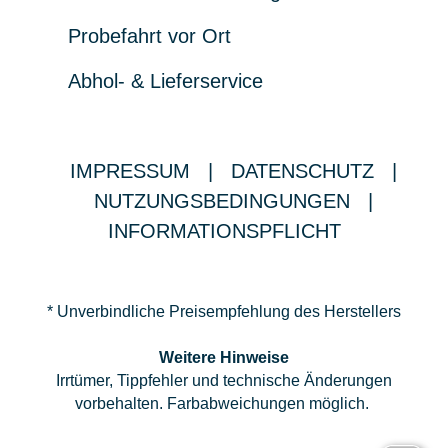
Probefahrt vor Ort
Abhol- & Lieferservice
IMPRESSUM
|
DATENSCHUTZ
|
NUTZUNGSBEDINGUNGEN
|
INFORMATIONSPFLICHT
* Unverbindliche Preisempfehlung des Herstellers
Weitere Hinweise
Irrtümer, Tippfehler und technische Änderungen
vorbehalten. Farbabweichungen möglich.