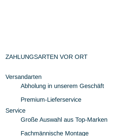
ZAHLUNGSARTEN VOR ORT
Versandarten
Abholung in unserem Geschäft
Premium-Lieferservice
Service
Große Auswahl aus Top-Marken
Fachmännische Montage