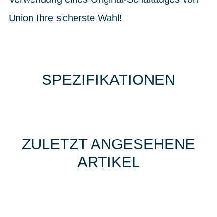
Union Ihre sicherste Wahl!
SPEZIFIKATIONEN
ZULETZT ANGESEHENE
ARTIKEL