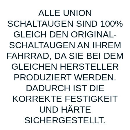
ALLE UNION
SCHALTAUGEN SIND 100%
GLEICH DEN ORIGINAL-
SCHALTAUGEN AN IHREM
FAHRRAD, DA SIE BEI DEM
GLEICHEN HERSTELLER
PRODUZIERT WERDEN.
DADURCH IST DIE
KORREKTE FESTIGKEIT
UND HÄRTE
SICHERGESTELLT.