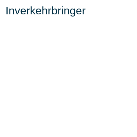
Inverkehrbringer