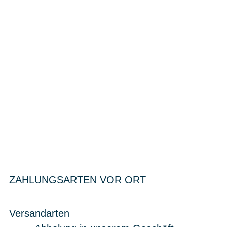
ZAHLUNGSARTEN VOR ORT
Versandarten