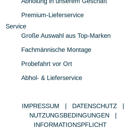
Abholung in unserem Geschäft
Premium-Lieferservice
Service
Große Auswahl aus Top-Marken
Fachmännische Montage
Probefahrt vor Ort
Abhol- & Lieferservice
IMPRESSUM
|
DATENSCHUTZ
|
NUTZUNGSBEDINGUNGEN
|
INFORMATIONSPFLICHT