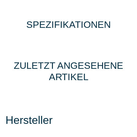
SPEZIFIKATIONEN
ZULETZT ANGESEHENE
ARTIKEL
Hersteller