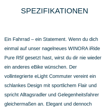
SPEZIFIKATIONEN
Ein Fahrrad – ein Statement. Wenn du dich
einmal auf unser nagelneues WINORA iRide
Pure R5f gesetzt hast, wirst du dir nie wieder
ein anderes eBike wünschen. Der
vollintegrierte eLight Commuter vereint ein
schlankes Design mit sportlichem Flair und
spricht Alltagsradler und Gelegenheitsfahrer
gleichermaßen an. Elegant und dennoch