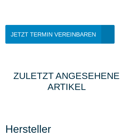
fahren?
JETZT TERMIN VEREINBAREN
ZULETZT ANGESEHENE
ARTIKEL
Hersteller