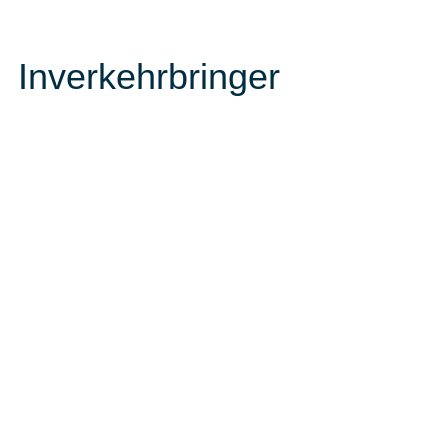
Inverkehrbringer