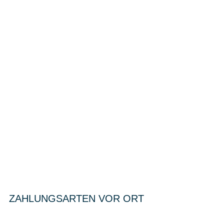
ZAHLUNGSARTEN VOR ORT