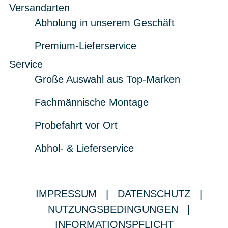
Versandarten
Abholung in unserem Geschäft
Premium-Lieferservice
Service
Große Auswahl aus Top-Marken
Fachmännische Montage
Probefahrt vor Ort
Abhol- & Lieferservice
IMPRESSUM
|
DATENSCHUTZ
|
NUTZUNGSBEDINGUNGEN
|
INFORMATIONSPFLICHT