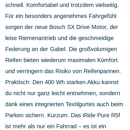
schnell. Komfortabel und trotzdem vielseitig.
Für ein besonders angenehmes Fahrgefühl
sorgen der neue Bosch SX Drive Motor, der
leise Riemenantrieb und die geschmeidige
Federung an der Gabel. Die großvolumigen
Reifen bieten wiederum maximalen Komfort
und verringern das Risiko von Reifenpannen.
Praktisch: Den 400 Wh starken Akku kannst
du nicht nur ganz leicht entnehmen, sondern
dank eines integrierten Textilgurtes auch beim
Parken sichern. Kurzum: Das iRide Pure R5f
ist mehr als nur ein Fahrrad – es ist ein