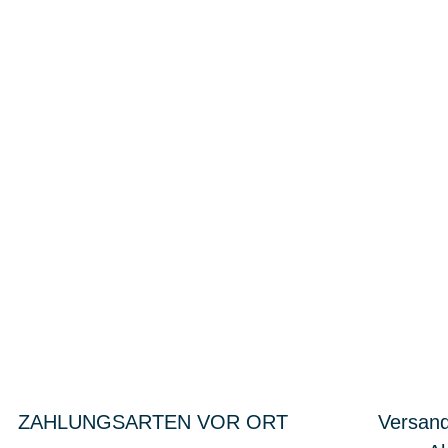
ZAHLUNGSARTEN VOR ORT
Versand