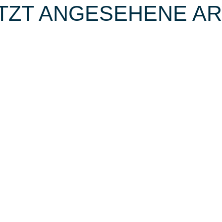
TZT ANGESEHENE AR