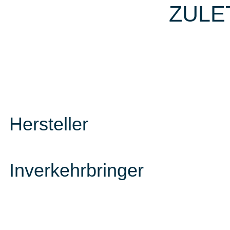
ZULE
Hersteller
Inverkehrbringer