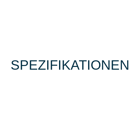
SPEZIFIKATIONEN