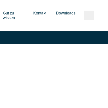
Gut zu
Kontakt
Downloads
wissen