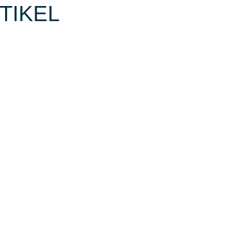
TIKEL