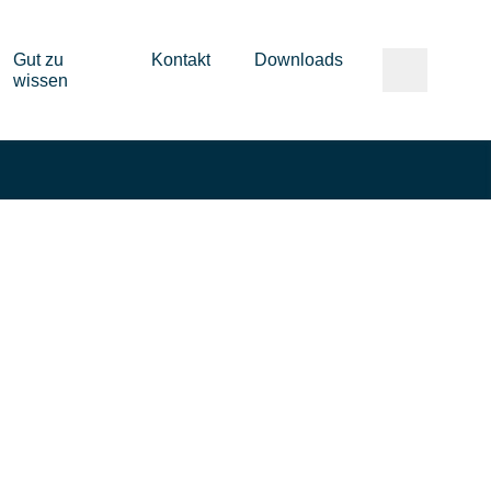
Gut zu
Kontakt
Downloads
wissen