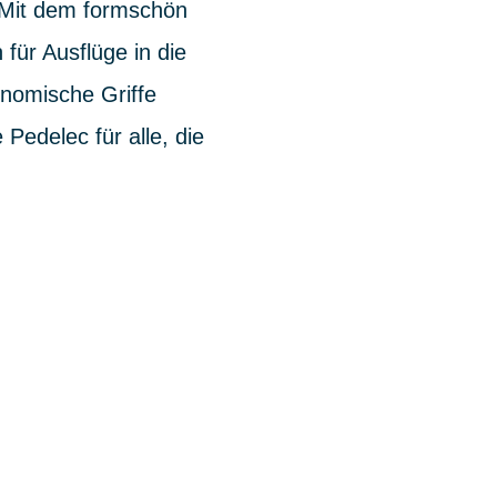
. Mit dem formschön
für Ausflüge in die
onomische Griffe
Pedelec für alle, die