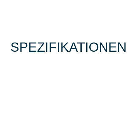
SPEZIFIKATIONEN