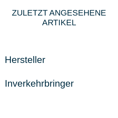
ZULETZT ANGESEHENE
ARTIKEL
Hersteller
Inverkehrbringer