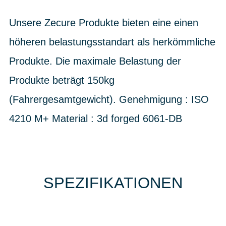
Unsere Zecure Produkte bieten eine einen
höheren belastungsstandart als herkömmliche
Produkte. Die maximale Belastung der
Produkte beträgt 150kg
(Fahrergesamtgewicht). Genehmigung : ISO
4210 M+ Material : 3d forged 6061-DB
SPEZIFIKATIONEN