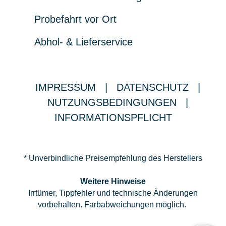
Probefahrt vor Ort
Abhol- & Lieferservice
IMPRESSUM
|
DATENSCHUTZ
|
NUTZUNGSBEDINGUNGEN
|
INFORMATIONSPFLICHT
* Unverbindliche Preisempfehlung des Herstellers
Weitere Hinweise
Irrtümer, Tippfehler und technische Änderungen
vorbehalten. Farbabweichungen möglich.