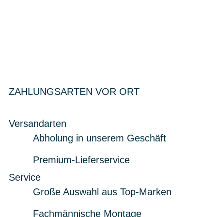
ZAHLUNGSARTEN VOR ORT
Versandarten
Abholung in unserem Geschäft
Premium-Lieferservice
Service
Große Auswahl aus Top-Marken
Fachmännische Montage