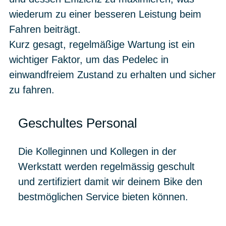
wiederum zu einer besseren Leistung beim
Fahren beiträgt.
Kurz gesagt, regelmäßige Wartung ist ein
wichtiger Faktor, um das Pedelec in
einwandfreiem Zustand zu erhalten und sicher
zu fahren.
Geschultes Personal
Die Kolleginnen und Kollegen in der
Werkstatt werden regelmässig geschult
und zertifiziert damit wir deinem Bike den
bestmöglichen Service bieten können.