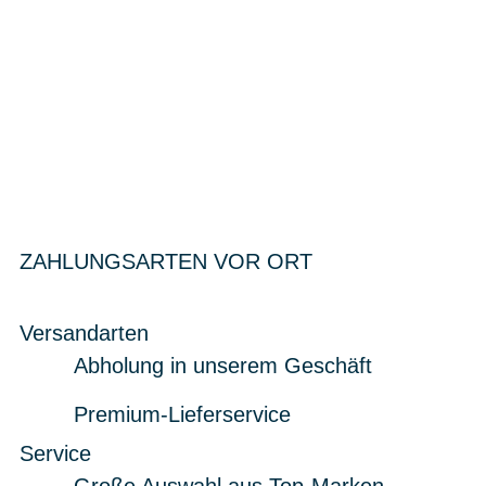
ZAHLUNGSARTEN VOR ORT
Versandarten
Abholung in unserem Geschäft
Premium-Lieferservice
Service