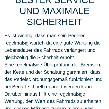
BESTER SERVICE
UND MAXIMALE
SICHERHEIT
Es ist wichtig, dass man sein Pedelec
regelmäßig wartet, da eine gute Wartung die
Lebensdauer des Fahrrads verlängert und
gleichzeitig die Sicherheit erhöht.
Eine regelmäßige Überprüfung der Bremsen,
der Kette und der Schaltung garantiert, dass
das Pedelec ordnungsgemäß funktioniert und
bei Bedarf schnell repariert werden kann.
Darüber hinaus hilft eine regelmäßige
Wartung, den Wert des Fahrrads zu erhalten
und dessen Effizienz zu maximieren, was