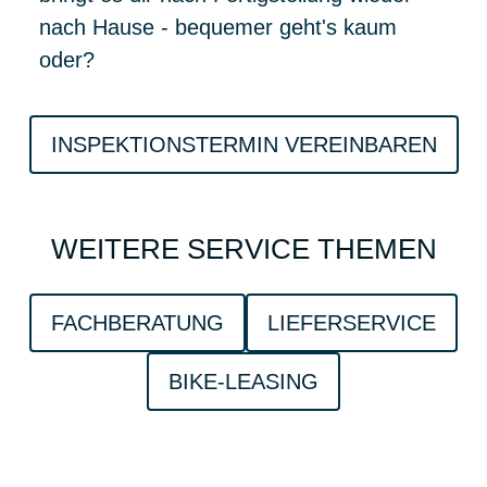
nach Hause - bequemer geht's kaum
oder?
INSPEKTIONSTERMIN VEREINBAREN
WEITERE SERVICE THEMEN
FACHBERATUNG
LIEFERSERVICE
BIKE-LEASING