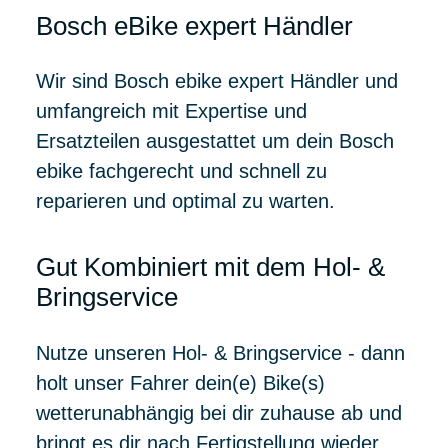
Bosch eBike expert Händler
Wir sind Bosch ebike expert Händler und
umfangreich mit Expertise und
Ersatzteilen ausgestattet um dein Bosch
ebike fachgerecht und schnell zu
reparieren und optimal zu warten.
Gut Kombiniert mit dem Hol- &
Bringservice
Nutze unseren Hol- & Bringservice - dann
holt unser Fahrer dein(e) Bike(s)
wetterunabhängig bei dir zuhause ab und
bringt es dir nach Fertigstellung wieder