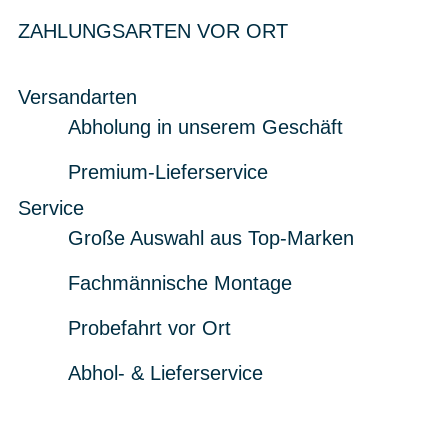
ZAHLUNGSARTEN VOR ORT
Versandarten
Abholung in unserem Geschäft
Premium-Lieferservice
Service
Große Auswahl aus Top-Marken
Fachmännische Montage
Probefahrt vor Ort
Abhol- & Lieferservice