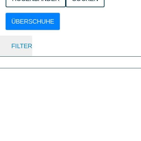
ÜBERSCHUHE
FILTER