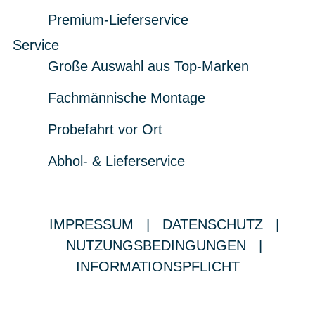
Premium-Lieferservice
Service
Große Auswahl aus Top-Marken
Fachmännische Montage
Probefahrt vor Ort
Abhol- & Lieferservice
IMPRESSUM
|
DATENSCHUTZ
|
NUTZUNGSBEDINGUNGEN
|
INFORMATIONSPFLICHT