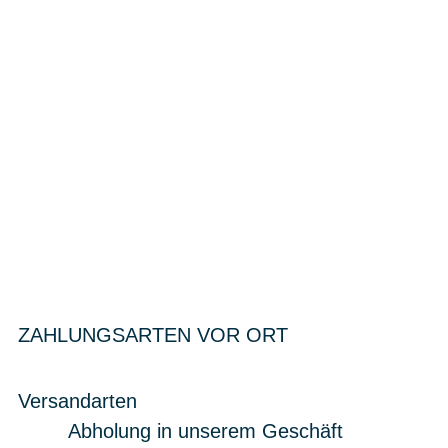
ZAHLUNGSARTEN VOR ORT
Versandarten
Abholung in unserem Geschäft