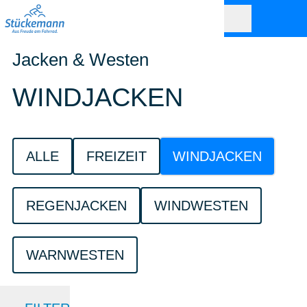
Jacken & Westen
WINDJACKEN
ALLE
FREIZEIT
WINDJACKEN
REGENJACKEN
WINDWESTEN
WARNWESTEN