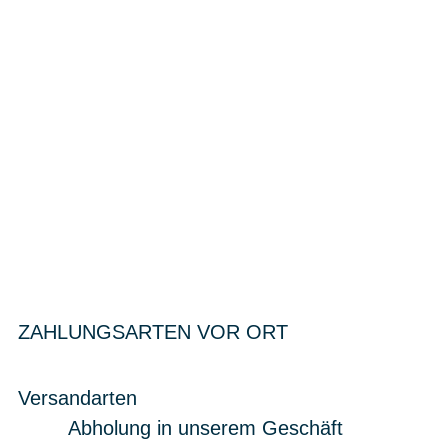
ZAHLUNGSARTEN VOR ORT
Versandarten
Abholung in unserem Geschäft