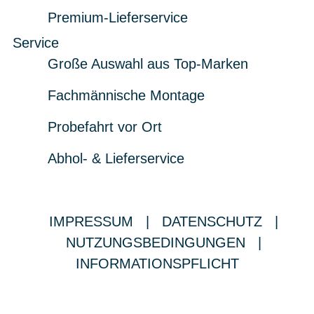
Premium-Lieferservice
Service
Große Auswahl aus Top-Marken
Fachmännische Montage
Probefahrt vor Ort
Abhol- & Lieferservice
IMPRESSUM
|
DATENSCHUTZ
|
NUTZUNGSBEDINGUNGEN
|
INFORMATIONSPFLICHT