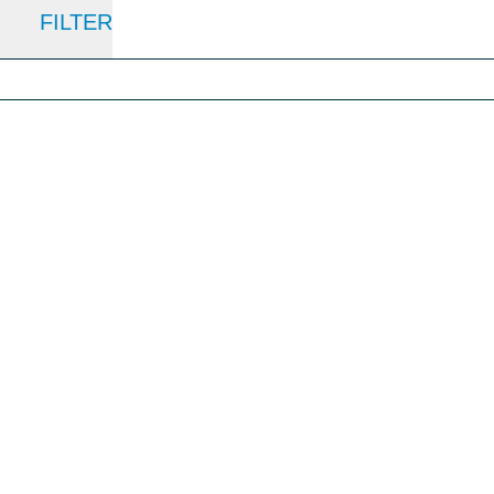
FILTER