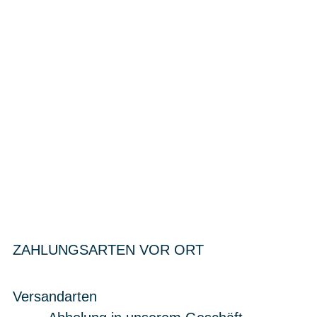
ZAHLUNGSARTEN VOR ORT
Versandarten