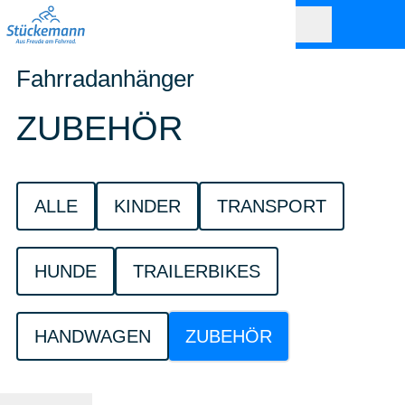
Fahrradanhänger
ZUBEHÖR
ALLE
KINDER
TRANSPORT
HUNDE
TRAILERBIKES
HANDWAGEN
ZUBEHÖR