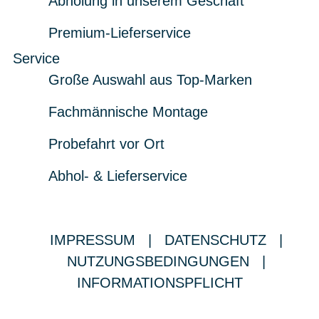
Abholung in unserem Geschäft
Premium-Lieferservice
Service
Große Auswahl aus Top-Marken
Fachmännische Montage
Probefahrt vor Ort
Abhol- & Lieferservice
IMPRESSUM
|
DATENSCHUTZ
|
NUTZUNGSBEDINGUNGEN
|
INFORMATIONSPFLICHT