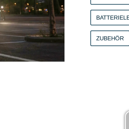
BATTERIEL
ZUBEHÖR