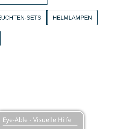
EUCHTEN-SETS
HELMLAMPEN