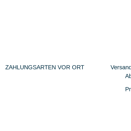
ZAHLUNGSARTEN VOR ORT
Versand
Ab
Pr