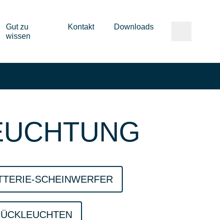
Gut zu
Kontakt
Downloads
wissen
EUCHTUNG
TTERIE-SCHEINWERFER
RÜCKLEUCHTEN