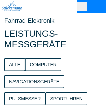
Fahrrad-Elektronik
LEISTUNGS-
MESSGERÄTE
ALLE
COMPUTER
NAVIGATIONSGERÄTE
PULSMESSER
SPORTUHREN