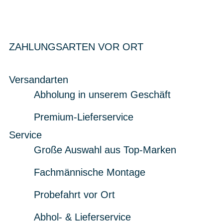
ZAHLUNGSARTEN VOR ORT
Versandarten
Abholung in unserem Geschäft
Premium-Lieferservice
Service
Große Auswahl aus Top-Marken
Fachmännische Montage
Probefahrt vor Ort
Abhol- & Lieferservice