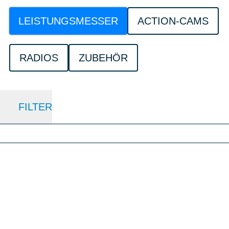
LEISTUNGSMESSER
ACTION-CAMS
RADIOS
ZUBEHÖR
FILTER