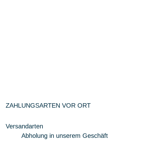
ZAHLUNGSARTEN VOR ORT
Versandarten
Abholung in unserem Geschäft