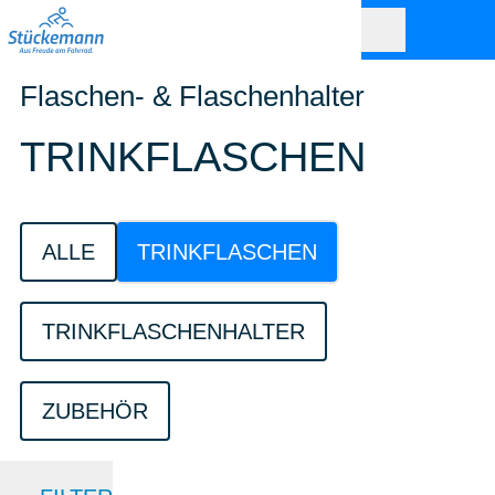
Flaschen- & Flaschenhalter
TRINKFLASCHEN
ALLE
TRINKFLASCHEN
TRINKFLASCHENHALTER
ZUBEHÖR