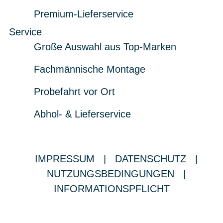
Premium-Lieferservice
Service
Große Auswahl aus Top-Marken
Fachmännische Montage
Probefahrt vor Ort
Abhol- & Lieferservice
IMPRESSUM
|
DATENSCHUTZ
|
NUTZUNGSBEDINGUNGEN
|
INFORMATIONSPFLICHT