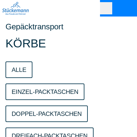
Gepäcktransport
KÖRBE
ALLE
EINZEL-PACKTASCHEN
DOPPEL-PACKTASCHEN
DREIFACH-PACKTASCHEN