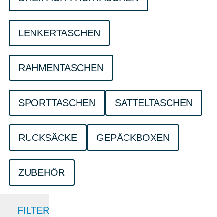
LENKERTASCHEN
RAHMENTASCHEN
SPORTTASCHEN
SATTELTASCHEN
RUCKSÄCKE
GEPÄCKBOXEN
ZUBEHÖR
FILTER