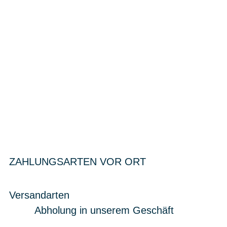
ZAHLUNGSARTEN VOR ORT
Versandarten
Abholung in unserem Geschäft