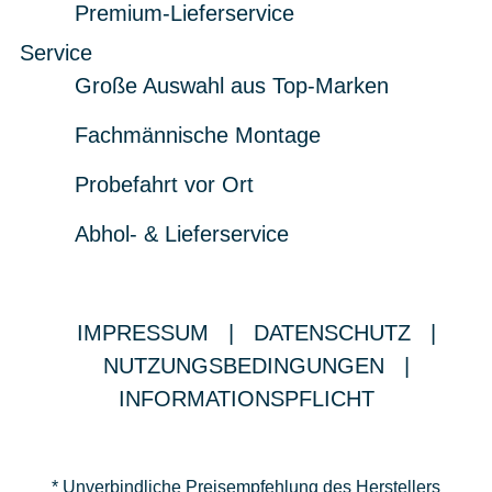
Premium-Lieferservice
Service
Große Auswahl aus Top-Marken
Fachmännische Montage
Probefahrt vor Ort
Abhol- & Lieferservice
IMPRESSUM
|
DATENSCHUTZ
|
NUTZUNGSBEDINGUNGEN
|
INFORMATIONSPFLICHT
* Unverbindliche Preisempfehlung des Herstellers