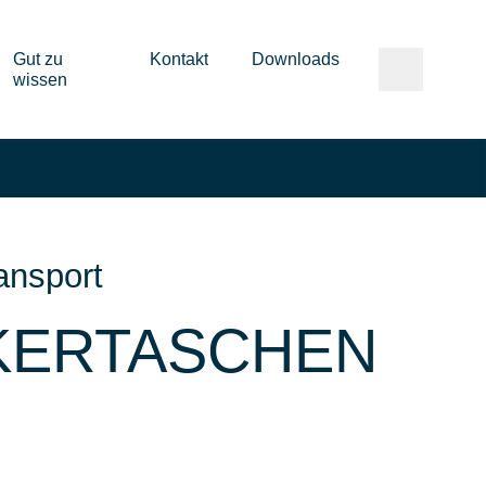
Gut zu
Kontakt
Downloads
wissen
ansport
KERTASCHEN