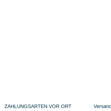
ZAHLUNGSARTEN VOR ORT
Versand