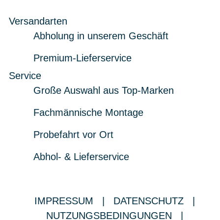
Versandarten
Abholung in unserem Geschäft
Premium-Lieferservice
Service
Große Auswahl aus Top-Marken
Fachmännische Montage
Probefahrt vor Ort
Abhol- & Lieferservice
IMPRESSUM
|
DATENSCHUTZ
|
NUTZUNGSBEDINGUNGEN
|