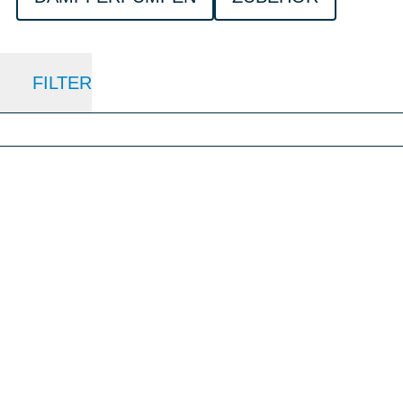
FILTER