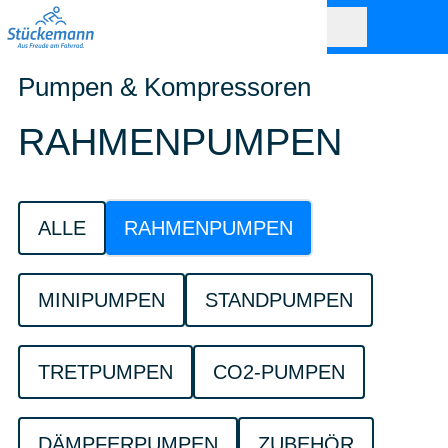
Pumpen & Kompressoren
RAHMENPUMPEN
ALLE
RAHMENPUMPEN
MINIPUMPEN
STANDPUMPEN
TRETPUMPEN
CO2-PUMPEN
DÄMPFERPUMPEN
ZUBEHÖR