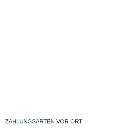
ZAHLUNGSARTEN VOR ORT